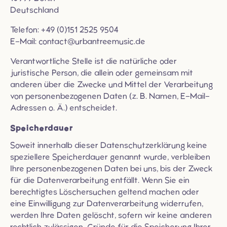
Deutschland
Telefon: +49 (0)151 2525 9504
E-Mail: contact@urbantreemusic.de
Verantwortliche Stelle ist die natürliche oder
juristische Person, die allein oder gemeinsam mit
anderen über die Zwecke und Mittel der Verarbeitung
von personenbezogenen Daten (z. B. Namen, E-Mail-
Adressen o. Ä.) entscheidet.
Speicherdauer
Soweit innerhalb dieser Datenschutzerklärung keine
speziellere Speicherdauer genannt wurde, verbleiben
Ihre personenbezogenen Daten bei uns, bis der Zweck
für die Datenverarbeitung entfällt. Wenn Sie ein
berechtigtes Löschersuchen geltend machen oder
eine Einwilligung zur Datenverarbeitung widerrufen,
werden Ihre Daten gelöscht, sofern wir keine anderen
rechtlich zulässigen Gründe für die Speicherung Ihrer