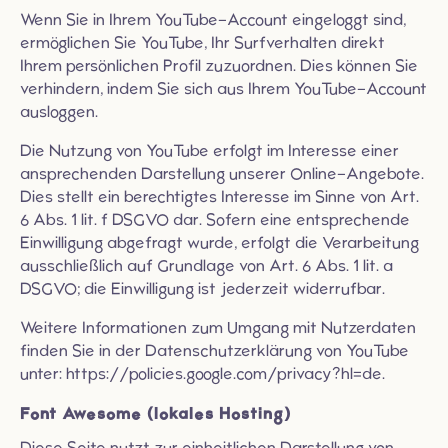
Wenn Sie in Ihrem YouTube-Account eingeloggt sind,
ermöglichen Sie YouTube, Ihr Surfverhalten direkt
Ihrem persönlichen Profil zuzuordnen. Dies können Sie
verhindern, indem Sie sich aus Ihrem YouTube-Account
ausloggen.
Die Nutzung von YouTube erfolgt im Interesse einer
ansprechenden Darstellung unserer Online-Angebote.
Dies stellt ein berechtigtes Interesse im Sinne von Art.
6 Abs. 1 lit. f DSGVO dar. Sofern eine entsprechende
Einwilligung abgefragt wurde, erfolgt die Verarbeitung
ausschließlich auf Grundlage von Art. 6 Abs. 1 lit. a
DSGVO; die Einwilligung ist jederzeit widerrufbar.
Weitere Informationen zum Umgang mit Nutzerdaten
finden Sie in der Datenschutzerklärung von YouTube
unter:
https://policies.google.com/privacy?hl=de
.
Font Awesome (lokales Hosting)
Diese Seite nutzt zur einheitlichen Darstellung von