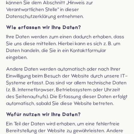
können Sie dem Abschnitt „Hinweis zur
Verantwortlichen Stelle“ in dieser
Datenschutzerklärung entnehmen.
Wie erfassen wir Ihre Daten?
Ihre Daten werden zum einen dadurch erhoben, dass
Sie uns diese mitteilen. Hierbei kann es sich z. B. um
Daten handeln, die Sie in ein Kontaktformular
eingeben.
Andere Daten werden automatisch oder nach Ihrer
Einwilligung beim Besuch der Website durch unsere IT-
Systeme erfasst. Das sind vor allem technische Daten
(z. B. Internetbrowser, Betriebssystem oder Uhrzeit
des Seitenaufrufs). Die Erfassung dieser Daten erfolgt
automatisch, sobald Sie diese Website betreten.
Wofür nutzen wir Ihre Daten?
Ein Teil der Daten wird erhoben, um eine fehlerfreie
Bereitstellung der Website zu gewährleisten. Andere