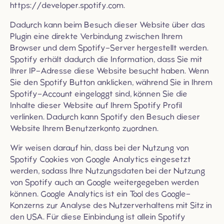
https://developer.spotify.com
.
Dadurch kann beim Besuch dieser Website über das
Plugin eine direkte Verbindung zwischen Ihrem
Browser und dem Spotify-Server hergestellt werden.
Spotify erhält dadurch die Information, dass Sie mit
Ihrer IP-Adresse diese Website besucht haben. Wenn
Sie den Spotify Button anklicken, während Sie in Ihrem
Spotify-Account eingeloggt sind, können Sie die
Inhalte dieser Website auf Ihrem Spotify Profil
verlinken. Dadurch kann Spotify den Besuch dieser
Website Ihrem Benutzerkonto zuordnen.
Wir weisen darauf hin, dass bei der Nutzung von
Spotify Cookies von Google Analytics eingesetzt
werden, sodass Ihre Nutzungsdaten bei der Nutzung
von Spotify auch an Google weitergegeben werden
können. Google Analytics ist ein Tool des Google-
Konzerns zur Analyse des Nutzerverhaltens mit Sitz in
den USA. Für diese Einbindung ist allein Spotify