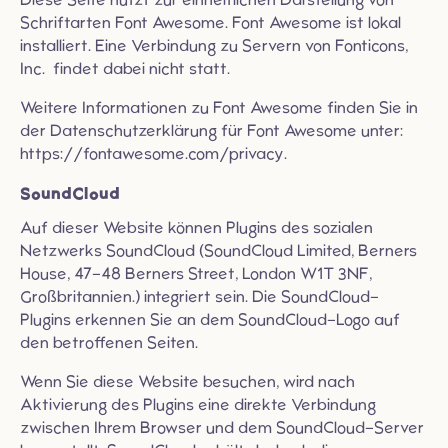
Schriftarten Font Awesome. Font Awesome ist lokal
installiert. Eine Verbindung zu Servern von Fonticons,
Inc. findet dabei nicht statt.
Weitere Informationen zu Font Awesome finden Sie in
der Datenschutzerklärung für Font Awesome unter:
https://fontawesome.com/privacy
.
SoundCloud
Auf dieser Website können Plugins des sozialen
Netzwerks SoundCloud (SoundCloud Limited, Berners
House, 47-48 Berners Street, London W1T 3NF,
Großbritannien.) integriert sein. Die SoundCloud-
Plugins erkennen Sie an dem SoundCloud-Logo auf
den betroffenen Seiten.
Wenn Sie diese Website besuchen, wird nach
Aktivierung des Plugins eine direkte Verbindung
zwischen Ihrem Browser und dem SoundCloud-Server