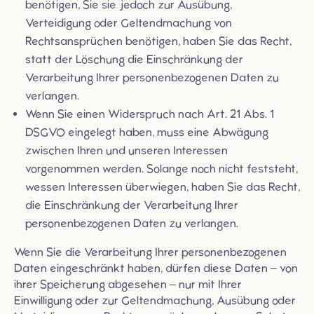
benötigen, Sie sie jedoch zur Ausübung,
Verteidigung oder Geltendmachung von
Rechtsansprüchen benötigen, haben Sie das Recht,
statt der Löschung die Einschränkung der
Verarbeitung Ihrer personenbezogenen Daten zu
verlangen.
Wenn Sie einen Widerspruch nach Art. 21 Abs. 1
DSGVO eingelegt haben, muss eine Abwägung
zwischen Ihren und unseren Interessen
vorgenommen werden. Solange noch nicht feststeht,
wessen Interessen überwiegen, haben Sie das Recht,
die Einschränkung der Verarbeitung Ihrer
personenbezogenen Daten zu verlangen.
Wenn Sie die Verarbeitung Ihrer personenbezogenen
Daten eingeschränkt haben, dürfen diese Daten – von
ihrer Speicherung abgesehen – nur mit Ihrer
Einwilligung oder zur Geltendmachung, Ausübung oder