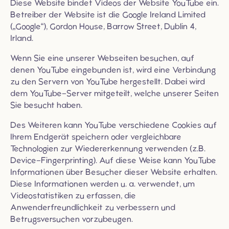
Diese Website bindet Videos der Website YouTube ein.
Betreiber der Website ist die Google Ireland Limited
(„Google“), Gordon House, Barrow Street, Dublin 4,
Irland.
Wenn Sie eine unserer Webseiten besuchen, auf
denen YouTube eingebunden ist, wird eine Verbindung
zu den Servern von YouTube hergestellt. Dabei wird
dem YouTube-Server mitgeteilt, welche unserer Seiten
Sie besucht haben.
Des Weiteren kann YouTube verschiedene Cookies auf
Ihrem Endgerät speichern oder vergleichbare
Technologien zur Wiedererkennung verwenden (z.B.
Device-Fingerprinting). Auf diese Weise kann YouTube
Informationen über Besucher dieser Website erhalten.
Diese Informationen werden u. a. verwendet, um
Videostatistiken zu erfassen, die
Anwenderfreundlichkeit zu verbessern und
Betrugsversuchen vorzubeugen.