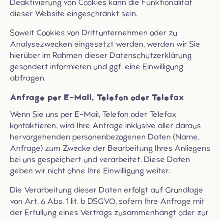
Deaktivierung von Cookies kann die Funktionalität
dieser Website eingeschränkt sein.
Soweit Cookies von Drittunternehmen oder zu
Analysezwecken eingesetzt werden, werden wir Sie
hierüber im Rahmen dieser Datenschutzerklärung
gesondert informieren und ggf. eine Einwilligung
abfragen.
Anfrage per E-Mail, Telefon oder Telefax
Wenn Sie uns per E-Mail, Telefon oder Telefax
kontaktieren, wird Ihre Anfrage inklusive aller daraus
hervorgehenden personenbezogenen Daten (Name,
Anfrage) zum Zwecke der Bearbeitung Ihres Anliegens
bei uns gespeichert und verarbeitet. Diese Daten
geben wir nicht ohne Ihre Einwilligung weiter.
Die Verarbeitung dieser Daten erfolgt auf Grundlage
von Art. 6 Abs. 1 lit. b DSGVO, sofern Ihre Anfrage mit
der Erfüllung eines Vertrags zusammenhängt oder zur