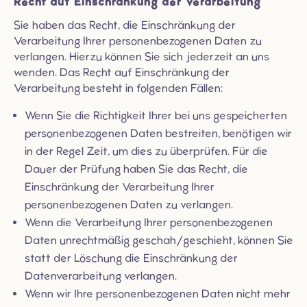
Recht auf Einschränkung der Verarbeitung
Sie haben das Recht, die Einschränkung der
Verarbeitung Ihrer personenbezogenen Daten zu
verlangen. Hierzu können Sie sich jederzeit an uns
wenden. Das Recht auf Einschränkung der
Verarbeitung besteht in folgenden Fällen:
Wenn Sie die Richtigkeit Ihrer bei uns gespeicherten
personenbezogenen Daten bestreiten, benötigen wir
in der Regel Zeit, um dies zu überprüfen. Für die
Dauer der Prüfung haben Sie das Recht, die
Einschränkung der Verarbeitung Ihrer
personenbezogenen Daten zu verlangen.
Wenn die Verarbeitung Ihrer personenbezogenen
Daten unrechtmäßig geschah/geschieht, können Sie
statt der Löschung die Einschränkung der
Datenverarbeitung verlangen.
Wenn wir Ihre personenbezogenen Daten nicht mehr