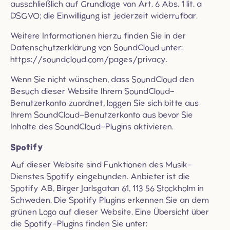
ausschließlich auf Grundlage von Art. 6 Abs. 1 lit. a
DSGVO; die Einwilligung ist jederzeit widerrufbar.
Weitere Informationen hierzu finden Sie in der
Datenschutzerklärung von SoundCloud unter:
https://soundcloud.com/pages/privacy
.
Wenn Sie nicht wünschen, dass SoundCloud den
Besuch dieser Website Ihrem SoundCloud-
Benutzerkonto zuordnet, loggen Sie sich bitte aus
Ihrem SoundCloud-Benutzerkonto aus bevor Sie
Inhalte des SoundCloud-Plugins aktivieren.
Spotify
Auf dieser Website sind Funktionen des Musik-
Dienstes Spotify eingebunden. Anbieter ist die
Spotify AB, Birger Jarlsgatan 61, 113 56 Stockholm in
Schweden. Die Spotify Plugins erkennen Sie an dem
grünen Logo auf dieser Website. Eine Übersicht über
die Spotify-Plugins finden Sie unter: