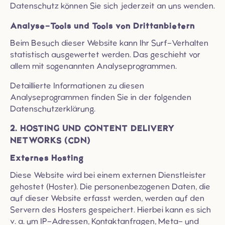
Datenschutz können Sie sich jederzeit an uns wenden.
Analyse-Tools und Tools von Dritt­anbietern
Beim Besuch dieser Website kann Ihr Surf-Verhalten
statistisch ausgewertet werden. Das geschieht vor
allem mit sogenannten Analyseprogrammen.
Detaillierte Informationen zu diesen
Analyseprogrammen finden Sie in der folgenden
Datenschutzerklärung.
2. HOSTING UND CONTENT DELIVERY
NETWORKS (CDN)
Externes Hosting
Diese Website wird bei einem externen Dienstleister
gehostet (Hoster). Die personenbezogenen Daten, die
auf dieser Website erfasst werden, werden auf den
Servern des Hosters gespeichert. Hierbei kann es sich
v. a. um IP-Adressen, Kontaktanfragen, Meta- und