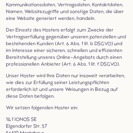
Kommunikationsdaten, Vertragsdaten, Kontaktdaten,
Namen, Websitezugriffe und sonstige Daten, die über
eine Website generiert werden, handeln.
Der Einsatz des Hosters erfolgt zum Zwecke der
Vertragserfüllung gegenüber unseren potenziellen und
bestehenden Kunden (Art. 6 Abs. 1 lit. b DSGVO) und
im Interesse einer sicheren, schnellen und effizienten
Bereitstellung unseres Online-Angebots durch einen
professionellen Anbieter (Art. 6 Abs. 1 lit. f DSGVO).
Unser Hoster wird Ihre Daten nur insoweit verarbeiten,
wie dies zur Erfüllung seiner Leistungspflichten
erforderlich ist und unsere Weisungen in Bezug auf
diese Daten befolgen.
Wir setzen folgenden Hoster ein:
1&1 IONOS SE
Elgendorfer Str. 57
56410 Montabaur