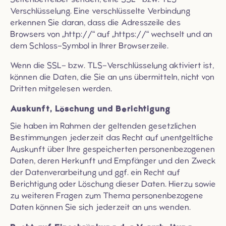
Verschlüsselung. Eine verschlüsselte Verbindung
erkennen Sie daran, dass die Adresszeile des
Browsers von „http://“ auf „https://“ wechselt und an
dem Schloss-Symbol in Ihrer Browserzeile.
Wenn die SSL- bzw. TLS-Verschlüsselung aktiviert ist,
können die Daten, die Sie an uns übermitteln, nicht von
Dritten mitgelesen werden.
Auskunft, Löschung und Berichtigung
Sie haben im Rahmen der geltenden gesetzlichen
Bestimmungen jederzeit das Recht auf unentgeltliche
Auskunft über Ihre gespeicherten personenbezogenen
Daten, deren Herkunft und Empfänger und den Zweck
der Datenverarbeitung und ggf. ein Recht auf
Berichtigung oder Löschung dieser Daten. Hierzu sowie
zu weiteren Fragen zum Thema personenbezogene
Daten können Sie sich jederzeit an uns wenden.