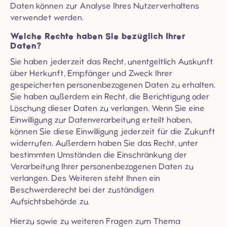
Daten können zur Analyse Ihres Nutzerverhaltens
verwendet werden.
Welche Rechte haben Sie bezüglich Ihrer
Daten?
Sie haben jederzeit das Recht, unentgeltlich Auskunft
über Herkunft, Empfänger und Zweck Ihrer
gespeicherten personenbezogenen Daten zu erhalten.
Sie haben außerdem ein Recht, die Berichtigung oder
Löschung dieser Daten zu verlangen. Wenn Sie eine
Einwilligung zur Datenverarbeitung erteilt haben,
können Sie diese Einwilligung jederzeit für die Zukunft
widerrufen. Außerdem haben Sie das Recht, unter
bestimmten Umständen die Einschränkung der
Verarbeitung Ihrer personenbezogenen Daten zu
verlangen. Des Weiteren steht Ihnen ein
Beschwerderecht bei der zuständigen
Aufsichtsbehörde zu.
Hierzu sowie zu weiteren Fragen zum Thema