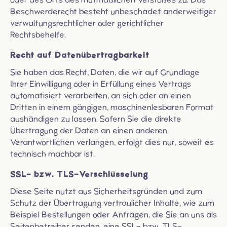
Beschwerderecht besteht unbeschadet anderweitiger
verwaltungsrechtlicher oder gerichtlicher
Rechtsbehelfe.
Recht auf Daten­übertrag­barkeit
Sie haben das Recht, Daten, die wir auf Grundlage
Ihrer Einwilligung oder in Erfüllung eines Vertrags
automatisiert verarbeiten, an sich oder an einen
Dritten in einem gängigen, maschinenlesbaren Format
aushändigen zu lassen. Sofern Sie die direkte
Übertragung der Daten an einen anderen
Verantwortlichen verlangen, erfolgt dies nur, soweit es
technisch machbar ist.
SSL- bzw. TLS-Verschlüsselung
Diese Seite nutzt aus Sicherheitsgründen und zum
Schutz der Übertragung vertraulicher Inhalte, wie zum
Beispiel Bestellungen oder Anfragen, die Sie an uns als
Seitenbetreiber senden, eine SSL- bzw. TLS-