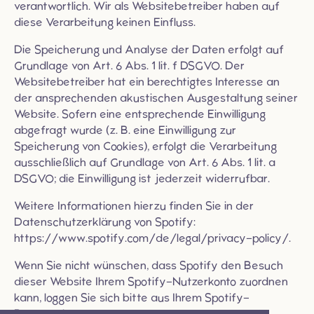
verantwortlich. Wir als Websitebetreiber haben auf
diese Verarbeitung keinen Einfluss.
Die Speicherung und Analyse der Daten erfolgt auf
Grundlage von Art. 6 Abs. 1 lit. f DSGVO. Der
Websitebetreiber hat ein berechtigtes Interesse an
der ansprechenden akustischen Ausgestaltung seiner
Website. Sofern eine entsprechende Einwilligung
abgefragt wurde (z. B. eine Einwilligung zur
Speicherung von Cookies), erfolgt die Verarbeitung
ausschließlich auf Grundlage von Art. 6 Abs. 1 lit. a
DSGVO; die Einwilligung ist jederzeit widerrufbar.
Weitere Informationen hierzu finden Sie in der
Datenschutzerklärung von Spotify:
https://www.spotify.com/de/legal/privacy-policy/
.
Wenn Sie nicht wünschen, dass Spotify den Besuch
dieser Website Ihrem Spotify-Nutzerkonto zuordnen
kann, loggen Sie sich bitte aus Ihrem Spotify-
Benutzerkonto aus.