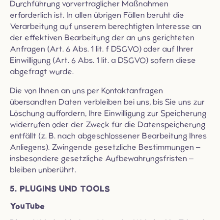
Durchführung vorvertraglicher Maßnahmen
erforderlich ist. In allen übrigen Fällen beruht die
Verarbeitung auf unserem berechtigten Interesse an
der effektiven Bearbeitung der an uns gerichteten
Anfragen (Art. 6 Abs. 1 lit. f DSGVO) oder auf Ihrer
Einwilligung (Art. 6 Abs. 1 lit. a DSGVO) sofern diese
abgefragt wurde.
Die von Ihnen an uns per Kontaktanfragen
übersandten Daten verbleiben bei uns, bis Sie uns zur
Löschung auffordern, Ihre Einwilligung zur Speicherung
widerrufen oder der Zweck für die Datenspeicherung
entfällt (z. B. nach abgeschlossener Bearbeitung Ihres
Anliegens). Zwingende gesetzliche Bestimmungen –
insbesondere gesetzliche Aufbewahrungsfristen –
bleiben unberührt.
5. PLUGINS UND TOOLS
YouTube