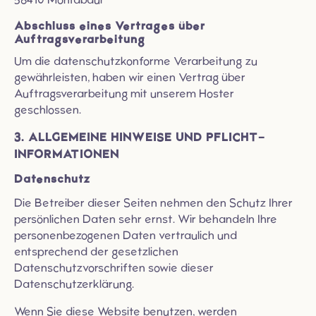
Abschluss eines Vertrages über
Auftragsverarbeitung
Um die datenschutzkonforme Verarbeitung zu
gewährleisten, haben wir einen Vertrag über
Auftragsverarbeitung mit unserem Hoster
geschlossen.
3. ALLGEMEINE HINWEISE UND PFLICHT­
INFORMATIONEN
Datenschutz
Die Betreiber dieser Seiten nehmen den Schutz Ihrer
persönlichen Daten sehr ernst. Wir behandeln Ihre
personenbezogenen Daten vertraulich und
entsprechend der gesetzlichen
Datenschutzvorschriften sowie dieser
Datenschutzerklärung.
Wenn Sie diese Website benutzen, werden