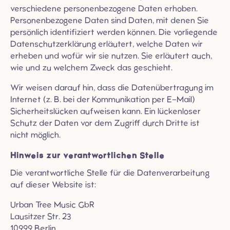
verschiedene personenbezogene Daten erhoben.
Personenbezogene Daten sind Daten, mit denen Sie
persönlich identifiziert werden können. Die vorliegende
Datenschutzerklärung erläutert, welche Daten wir
erheben und wofür wir sie nutzen. Sie erläutert auch,
wie und zu welchem Zweck das geschieht.
Wir weisen darauf hin, dass die Datenübertragung im
Internet (z. B. bei der Kommunikation per E-Mail)
Sicherheitslücken aufweisen kann. Ein lückenloser
Schutz der Daten vor dem Zugriff durch Dritte ist
nicht möglich.
Hinweis zur verantwortlichen Stelle
Die verantwortliche Stelle für die Datenverarbeitung
auf dieser Website ist:
Urban Tree Music GbR
Lausitzer Str. 23
10999 Berlin