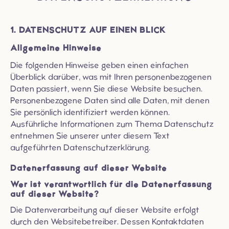
1. DATENSCHUTZ AUF EINEN BLICK
Allgemeine Hinweise
Die folgenden Hinweise geben einen einfachen
Überblick darüber, was mit Ihren personenbezogenen
Daten passiert, wenn Sie diese Website besuchen.
Personenbezogene Daten sind alle Daten, mit denen
Sie persönlich identifiziert werden können.
Ausführliche Informationen zum Thema Datenschutz
entnehmen Sie unserer unter diesem Text
aufgeführten Datenschutzerklärung.
Datenerfassung auf dieser Website
Wer ist verantwortlich für die Datenerfassung
auf dieser Website?
Die Datenverarbeitung auf dieser Website erfolgt
durch den Websitebetreiber. Dessen Kontaktdaten