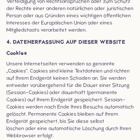
Verteidigung von Rechtsansprüchen oder zum Schutz
der Rechte einer anderen natürlichen oder juristischen
Person oder aus Gründen eines wichtigen öffentlichen
Interesses der Europäischen Union oder eines
Mitgliedstaats verarbeitet werden.
4. DATENERFASSUNG AUF DIESER WEBSITE
Cookies
Unsere Internetseiten verwenden so genannte
„Cookies“. Cookies sind kleine Textdateien und richten
auf Ihrem Endgerät keinen Schaden an. Sie werden
entweder vorübergehend für die Dauer einer Sitzung
(Session-Cookies) oder dauerhaft (permanente
Cookies) auf Ihrem Endgerät gespeichert. Session-
Cookies werden nach Ende Ihres Besuchs automatisch
gelöscht. Permanente Cookies bleiben auf Ihrem
Endgerät gespeichert, bis Sie diese selbst
löschen oder eine automatische Löschung durch Ihren
Webbrowser erfolgt.