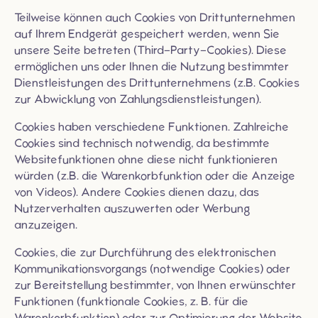
Teilweise können auch Cookies von Drittunternehmen
auf Ihrem Endgerät gespeichert werden, wenn Sie
unsere Seite betreten (Third-Party-Cookies). Diese
ermöglichen uns oder Ihnen die Nutzung bestimmter
Dienstleistungen des Drittunternehmens (z.B. Cookies
zur Abwicklung von Zahlungsdienstleistungen).
Cookies haben verschiedene Funktionen. Zahlreiche
Cookies sind technisch notwendig, da bestimmte
Websitefunktionen ohne diese nicht funktionieren
würden (z.B. die Warenkorbfunktion oder die Anzeige
von Videos). Andere Cookies dienen dazu, das
Nutzerverhalten auszuwerten oder Werbung
anzuzeigen.
Cookies, die zur Durchführung des elektronischen
Kommunikationsvorgangs (notwendige Cookies) oder
zur Bereitstellung bestimmter, von Ihnen erwünschter
Funktionen (funktionale Cookies, z. B. für die
Warenkorbfunktion) oder zur Optimierung der Website