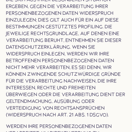
ERGEBEN, GEGEN DIE VERARBEITUNG IHRER
PERSONENBEZOGENEN DATEN WIDERSPRUCH
EINZULEGEN; DIES GILT AUCH FÜR EIN AUF DIESE
BESTIMMUNGEN GESTÜTZTES PROFILING. DIE
JEWEILIGE RECHTSGRUNDLAGE, AUF DENEN EINE
VERARBEITUNG BERUHT, ENTNEHMEN SIE DIESER
DATENSCHUTZERKLÄRUNG. WENN SIE
WIDERSPRUCH EINLEGEN, WERDEN WIR IHRE
BETROFFENEN PERSONENBEZOGENEN DATEN
NICHT MEHR VERARBEITEN, ES SEI DENN, WIR
KÖNNEN ZWINGENDE SCHUTZWÜRDIGE GRÜNDE
FÜR DIE VERARBEITUNG NACHWEISEN, DIE IHRE
INTERESSEN, RECHTE UND FREIHEITEN
ÜBERWIEGEN ODER DIE VERARBEITUNG DIENT DER
GELTENDMACHUNG, AUSÜBUNG ODER
VERTEIDIGUNG VON RECHTSANSPRÜCHEN
(WIDERSPRUCH NACH ART. 21 ABS. 1 DSGVO).
WERDEN IHRE PERSONENBEZOGENEN DATEN