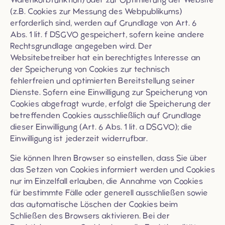
(z.B. Cookies zur Messung des Webpublikums)
erforderlich sind, werden auf Grundlage von Art. 6
Abs. 1 lit. f DSGVO gespeichert, sofern keine andere
Rechtsgrundlage angegeben wird. Der
Websitebetreiber hat ein berechtigtes Interesse an
der Speicherung von Cookies zur technisch
fehlerfreien und optimierten Bereitstellung seiner
Dienste. Sofern eine Einwilligung zur Speicherung von
Cookies abgefragt wurde, erfolgt die Speicherung der
betreffenden Cookies ausschließlich auf Grundlage
dieser Einwilligung (Art. 6 Abs. 1 lit. a DSGVO); die
Einwilligung ist jederzeit widerrufbar.
Sie können Ihren Browser so einstellen, dass Sie über
das Setzen von Cookies informiert werden und Cookies
nur im Einzelfall erlauben, die Annahme von Cookies
für bestimmte Fälle oder generell ausschließen sowie
das automatische Löschen der Cookies beim
Schließen des Browsers aktivieren. Bei der